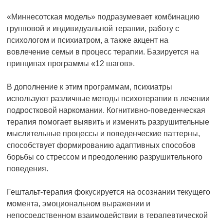
«Миннесотская модель» подразумевает комбинацию
групповой и индивидуальной терапии, работу с
психологом и психиатром, а также акцент на
вовлечение семьи в процесс терапии. Базируется на
принципах программы «12 шагов».
В дополнение к этим программам, психиатры
используют различные методы психотерапии в лечении
подростковой наркомании. Когнитивно-поведенческая
терапия помогает выявить и изменить разрушительные
мыслительные процессы и поведенческие паттерны,
способствует формированию адаптивных способов
борьбы со стрессом и преодолению разрушительного
поведения.
Гештальт-терапия фокусируется на осознании текущего
момента, эмоциональном выражении и
непосредственном взаимодействии в терапевтической