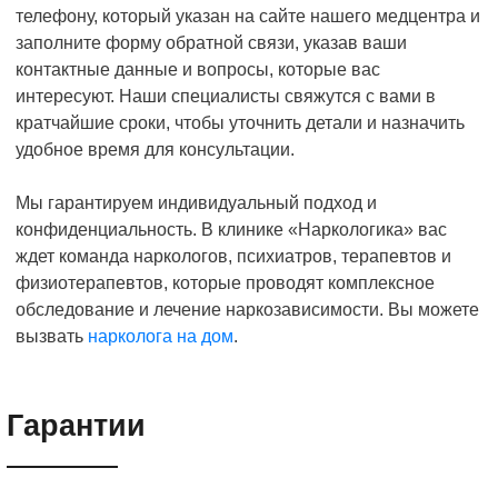
телефону, который указан на сайте нашего медцентра и
заполните форму обратной связи, указав ваши
контактные данные и вопросы, которые вас
интересуют. Наши специалисты свяжутся с вами в
кратчайшие сроки, чтобы уточнить детали и назначить
удобное время для консультации.
Мы гарантируем индивидуальный подход и
конфиденциальность. В клинике «Наркологика» вас
ждет команда наркологов, психиатров, терапевтов и
физиотерапевтов, которые проводят комплексное
обследование и лечение наркозависимости. Вы можете
вызвать
нарколога на дом
.
Гарантии