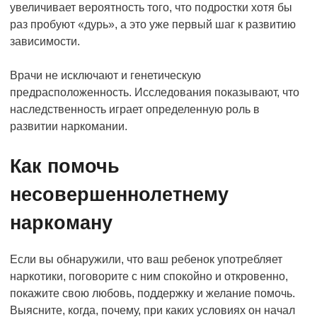
увеличивает вероятность того, что подростки хотя бы
раз пробуют «дурь», а это уже первый шаг к развитию
зависимости.
Врачи не исключают и генетическую
предрасположенность. Исследования показывают, что
наследственность играет определенную роль в
развитии наркомании.
Как помочь
несовершеннолетнему
наркоману
Если вы обнаружили, что ваш ребенок употребляет
наркотики, поговорите с ним спокойно и откровенно,
покажите свою любовь, поддержку и желание помочь.
Выясните, когда, почему, при каких условиях он начал