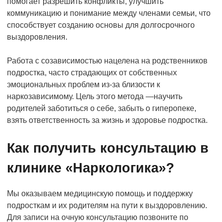
помогает разрешить конфликты, улучшить
коммуникацию и понимание между членами семьи, что
способствует созданию основы для долгосрочного
выздоровления.
Работа с созависимостью нацелена на родственников
подростка, часто страдающих от собственных
эмоциональных проблем из-за близости к
наркозависимому. Цель этого метода —научить
родителей заботиться о себе, забыть о гиперопеке,
взять ответственность за жизнь и здоровье подростка.
Как получить консультацию в
клинике «Наркологика»?
Мы оказываем медицинскую помощь и поддержку
подросткам и их родителям на пути к выздоровлению.
Для записи на очную консультацию позвоните по