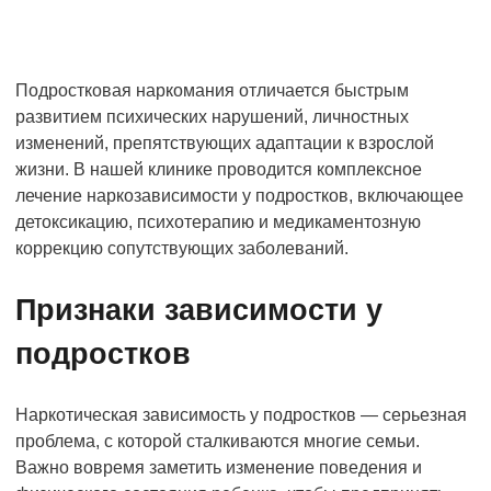
Подростковая наркомания отличается быстрым
развитием психических нарушений, личностных
изменений, препятствующих адаптации к взрослой
жизни. В нашей клинике проводится комплексное
лечение наркозависимости у подростков, включающее
детоксикацию, психотерапию и медикаментозную
коррекцию сопутствующих заболеваний.
Признаки зависимости у
подростков
Наркотическая зависимость у подростков — серьезная
проблема, с которой сталкиваются многие семьи.
Важно вовремя заметить изменение поведения и