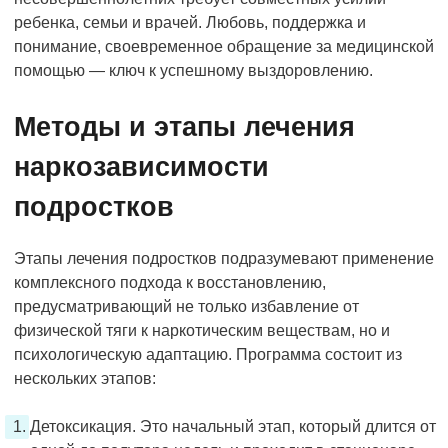
ребенка, семьи и врачей. Любовь, поддержка и
понимание, своевременное обращение за медицинской
помощью — ключ к успешному выздоровлению.
Методы и этапы лечения
наркозависимости
подростков
Этапы лечения подростков подразумевают применение
комплексного подхода к восстановлению,
предусматривающий не только избавление от
физической тяги к наркотическим веществам, но и
психологическую адаптацию. Программа состоит из
нескольких этапов:
Детоксикация. Это начальный этап, который длится от