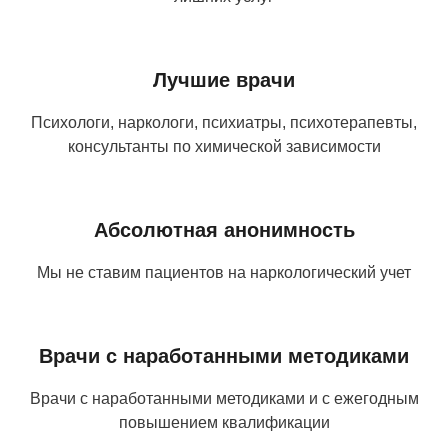
Лучшие врачи
Психологи, наркологи, психиатры, психотерапевты,
консультанты по химической зависимости
Абсолютная анонимность
Мы не ставим пациентов на наркологический учет
Врачи с наработанными методиками
Врачи с наработанными методиками и с ежегодным
повышением квалификации