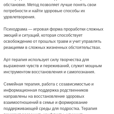
обстановке. Метод позволяет лучше понять свои
потребности и найти здоровые способы их
удовлетворения.
Психодрама — игровая форма проработки сложных
эмоций и ситуаций, которая способствует
освобождению от прошлых травм и учит управлять
реакциями в сложных жизненных обстоятельствах.
Арт-терапия использует силу творчества для
выражения чувств и переживаний, служит мощным
инструментом восстановления и самопознания.
Семейная терапия, работа с созависимостью и
информационная поддержка родственников
направлены на восстановление здоровых
взаимоотношений в семье и формирование
поддерживающей среды для подростка. Терапия