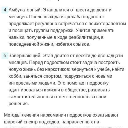
Амбулаторный. Этап длится от шести до девяти
месяцев. После выхода из рехаба подросток
продолжает регулярно встречаться с психотерапевтом
и посещать группы поддержки. Учится применять
навыки, полученные в ходе реабилитации, в
повседневной жизни, избегая срывов.
Завершающий. Этап длится от десяти до двенадцати
месяцев. Перед подростком стоит задача построить
новую жизнь без наркотиков: вернуться к учебе, найти
хобби, заняться спортом, подружиться с новыми
интересными людьми. Это помогает подростку
адаптироваться к жизни в обществе, развивать
самостоятельность и ответственность за свои
решения.
Методы лечения наркомании подростков охватывают
широкий спектр подходов, направленных на