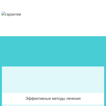
Эффективные методы лечения