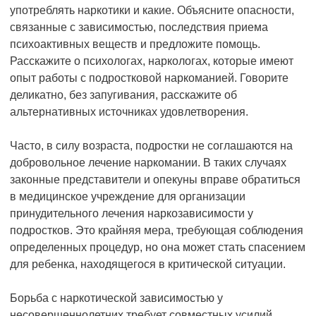
употреблять наркотики и какие. Объясните опасности,
связанные с зависимостью, последствия приема
психоактивных веществ и предложите помощь.
Расскажите о психологах, наркологах, которые имеют
опыт работы с подростковой наркоманией. Говорите
деликатно, без запугивания, расскажите об
альтернативных источниках удовлетворения.
Часто, в силу возраста, подростки не соглашаются на
добровольное лечение наркомании. В таких случаях
законные представители и опекуны вправе обратиться
в медицинское учреждение для организации
принудительного лечения наркозависимости у
подростков. Это крайняя мера, требующая соблюдения
определенных процедур, но она может стать спасением
для ребенка, находящегося в критической ситуации.
Борьба с наркотической зависимостью у
несовершеннолетних требует совместных усилий