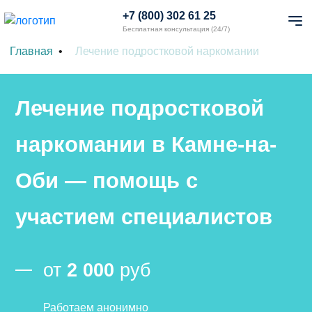
+7 (800) 302 61 25
Бесплатная консультация (24/7)
Главная
Лечение подростковой наркомании
Лечение подростковой
наркомании в Камне-на-
Оби — помощь с
участием специалистов
от
2 000
руб
Работаем анонимно