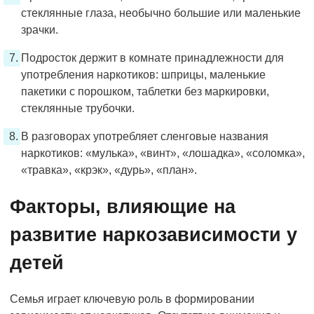
стеклянные глаза, необычно большие или маленькие
зрачки.
Подросток держит в комнате принадлежности для
употребления наркотиков: шприцы, маленькие
пакетики с порошком, таблетки без маркировки,
стеклянные трубочки.
В разговорах употребляет сленговые названия
наркотиков: «мулька», «винт», «лошадка», «соломка»,
«травка», «крэк», «дурь», «план».
Факторы, влияющие на
развитие наркозависимости у
детей
Семья играет ключевую роль в формировании