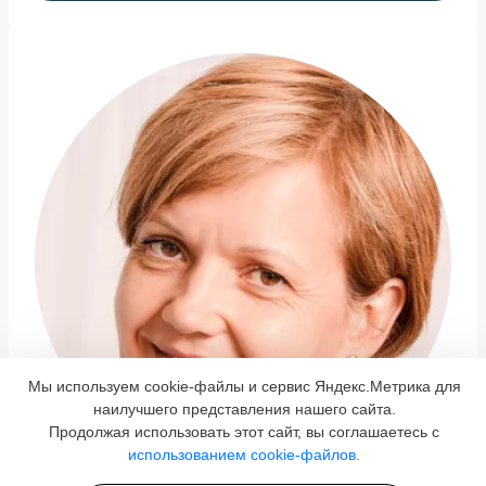
Мы используем cookie-файлы и сервис Яндекс.Метрика для
наилучшего представления нашего сайта.
Продолжая использовать этот сайт, вы соглашаетесь с
использованием cookie-файлов.