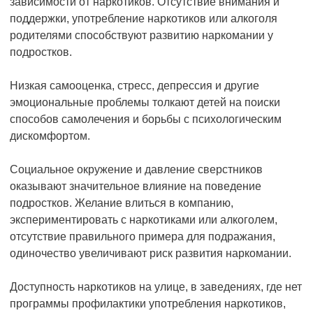
зависимости от наркотиков. Отсутствие внимания и
поддержки, употребление наркотиков или алкоголя
родителями способствуют развитию наркомании у
подростков.
Низкая самооценка, стресс, депрессия и другие
эмоциональные проблемы толкают детей на поиски
способов самолечения и борьбы с психологическим
дискомфортом.
Социальное окружение и давление сверстников
оказывают значительное влияние на поведение
подростков. Желание влиться в компанию,
экспериментировать с наркотиками или алкоголем,
отсутствие правильного примера для подражания,
одиночество увеличивают риск развития наркомании.
Доступность наркотиков на улице, в заведениях, где нет
программы профилактики употребления наркотиков,