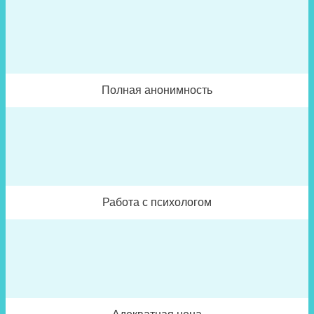
Полная анонимность
Работа с психологом