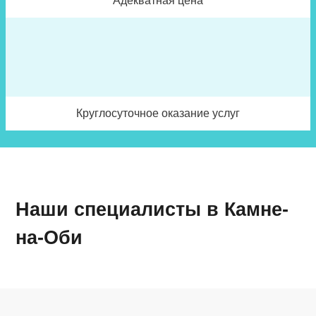
Адекватная цена
Круглосуточное оказание услуг
Наши специалисты в Камне-
на-Оби