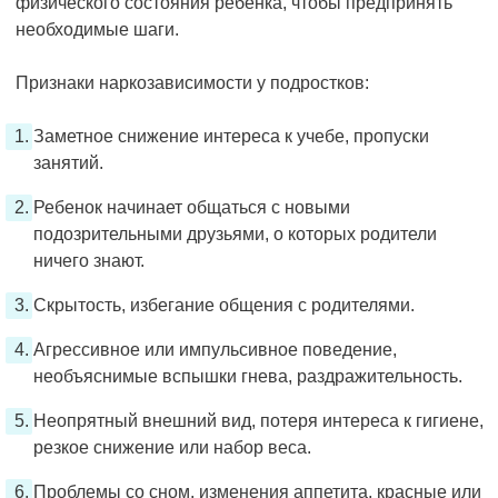
физического состояния ребенка, чтобы предпринять
необходимые шаги.
Признаки наркозависимости у подростков:
Заметное снижение интереса к учебе, пропуски
занятий.
Ребенок начинает общаться с новыми
подозрительными друзьями, о которых родители
ничего знают.
Скрытость, избегание общения с родителями.
Агрессивное или импульсивное поведение,
необъяснимые вспышки гнева, раздражительность.
Неопрятный внешний вид, потеря интереса к гигиене,
резкое снижение или набор веса.
Проблемы со сном, изменения аппетита, красные или