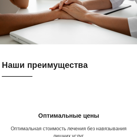
Наши преимущества
Оптимальные цены
Оптимальная стоимость лечения без навязывания
лишних услуг