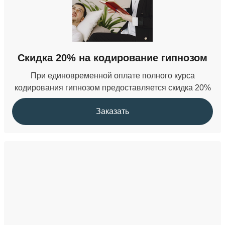
36 000 ₽
Кодирование от наркомании
Скидка 20% на кодирование гипнозом
от 22 000 ₽
При единовременной оплате полного курса
кодирования гипнозом предоставляется скидка 20%
Заказать