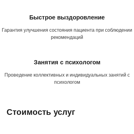
Быстрое выздоровление
Гарантия улучшения состояния пациента при соблюдении
рекомендаций
Занятия с психологом
Проведение коллективных и индивидуальных занятий с
психологом
Стоимость услуг