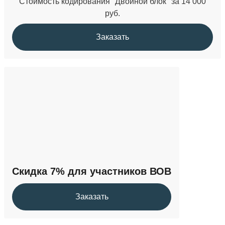
Стоимость кодирования "Двойной блок" за 14 000
руб.
Заказать
Скидка 7% для участников ВОВ
Заказать