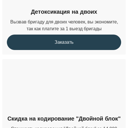
Детоксикация на двоих
Вызвав бригаду для двоих человек, вы экономите,
так как платите за 1 выезд бригады
Заказать
Скидка на кодирование "Двойной блок"