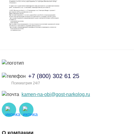
+7 (800) 302 61 25
Психиатрия 24/7
kamen-na-obi@gost-narkolog.ru
О компании