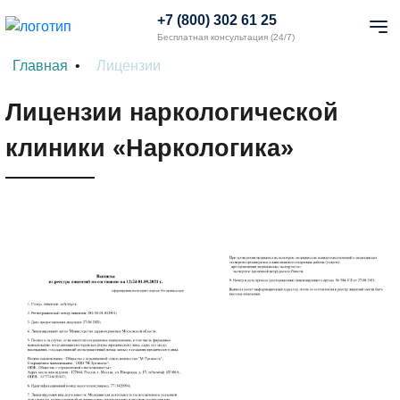
+7 (800) 302 61 25
Бесплатная консультация (24/7)
Главная
Лицензии
Лицензии наркологической
клиники «Наркологика»