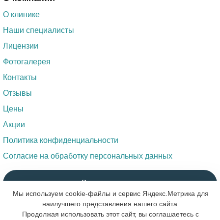
О клинике
Наши специалисты
Лицензии
Фотогалерея
Контакты
Отзывы
Цены
Акции
Политика конфиденциальности
Согласие на обработку персональных данных
Вопрос доктору
Мы используем cookie-файлы и сервис Яндекс.Метрика для
наилучшего представления нашего сайта.
Продолжая использовать этот сайт, вы соглашаетесь с
Обратный звонок